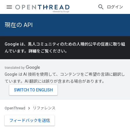
ログイン
現在の API
Google は、黒人コミュニティのための人種的公平の促進に取り組
んでいます。
詳細
をご覧ください。
Google は AI 技術を使用して、コンテンツをご希望の言語に翻訳し
ています。AI 翻訳には誤りが含まれる場合があります。
OpenThread
リファレンス
フィードバックを送信