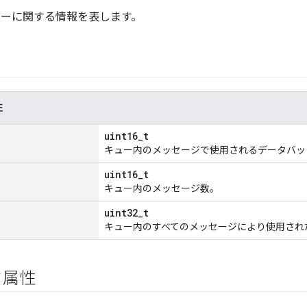
ューに関する情報を表します。
性
uint16_t
キュー内のメッセージで使用されるデータバッ
uint16_t
キュー内のメッセージ数。
uint32_t
キュー内のすべてのメッセージにより使用され
ク属性