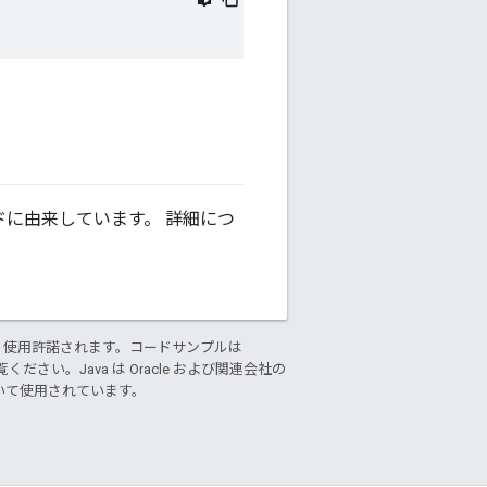
に由来しています。 詳細につ
り使用許諾されます。コードサンプルは
ください。Java は Oracle および関連会社の
基づいて使用されています。