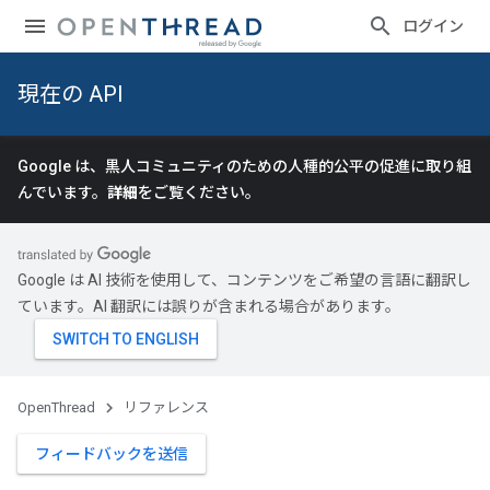
ログイン
現在の API
Google は、黒人コミュニティのための人種的公平の促進に取り組
んでいます。
詳細
をご覧ください。
Google は AI 技術を使用して、コンテンツをご希望の言語に翻訳し
ています。AI 翻訳には誤りが含まれる場合があります。
OpenThread
リファレンス
フィードバックを送信