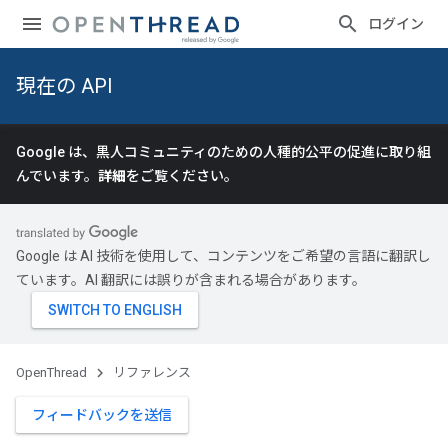
ログイン
現在の API
Google は、黒人コミュニティのための人種的公平の促進に取り組
んでいます。
詳細
をご覧ください。
Google は AI 技術を使用して、コンテンツをご希望の言語に翻訳し
ています。AI 翻訳には誤りが含まれる場合があります。
OpenThread
リファレンス
フィードバックを送信