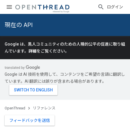
ログイン
現在の API
Google は、黒人コミュニティのための人種的公平の促進に取り組
んでいます。
詳細
をご覧ください。
Google は AI 技術を使用して、コンテンツをご希望の言語に翻訳し
ています。AI 翻訳には誤りが含まれる場合があります。
OpenThread
リファレンス
フィードバックを送信