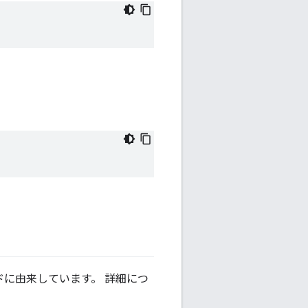
に由来しています。 詳細につ