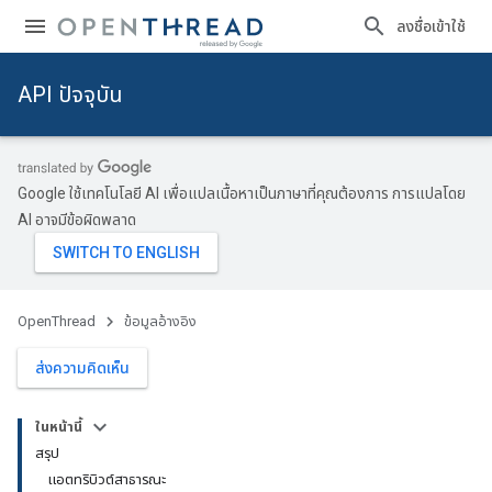
ลงชื่อเข้าใช้
API ปัจจุบัน
Google ใช้เทคโนโลยี AI เพื่อแปลเนื้อหาเป็นภาษาที่คุณต้องการ การแปลโดย
AI อาจมีข้อผิดพลาด
OpenThread
ข้อมูลอ้างอิง
ส่งความคิดเห็น
ในหน้านี้
สรุป
แอตทริบิวต์สาธารณะ