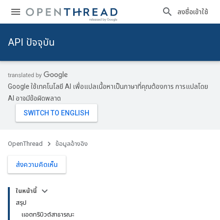
ลงชื่อเข้าใช้
API ปัจจุบัน
Google ใช้เทคโนโลยี AI เพื่อแปลเนื้อหาเป็นภาษาที่คุณต้องการ การแปลโดย
AI อาจมีข้อผิดพลาด
OpenThread
ข้อมูลอ้างอิง
ส่งความคิดเห็น
ในหน้านี้
สรุป
แอตทริบิวต์สาธารณะ