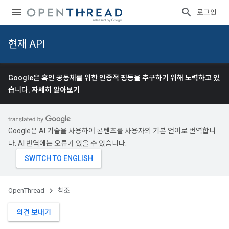
로그인
현재 API
Google은 흑인 공동체를 위한 인종적 평등을 추구하기 위해 노력하고 있
습니다.
자세히 알아보기
Google은 AI 기술을 사용하여 콘텐츠를 사용자의 기본 언어로 번역합니
다. AI 번역에는 오류가 있을 수 있습니다.
OpenThread
참조
의견 보내기