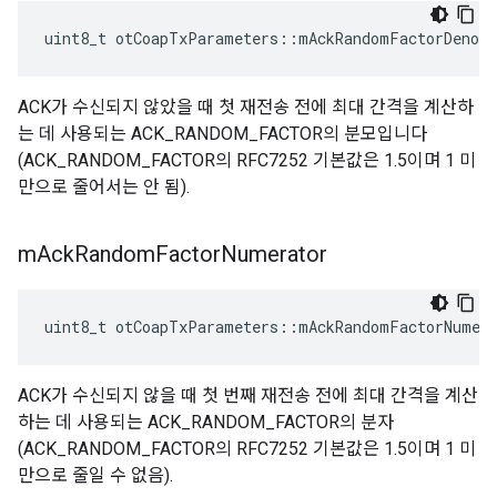
uint8_t otCoapTxParameters
::
mAckRandomFactorDenom
ACK가 수신되지 않았을 때 첫 재전송 전에 최대 간격을 계산하
는 데 사용되는 ACK_RANDOM_FACTOR의 분모입니다
(ACK_RANDOM_FACTOR의 RFC7252 기본값은 1.5이며 1 미
만으로 줄어서는 안 됨).
m
Ack
Random
Factor
Numerator
uint8_t otCoapTxParameters
::
mAckRandomFactorNumer
ACK가 수신되지 않을 때 첫 번째 재전송 전에 최대 간격을 계산
하는 데 사용되는 ACK_RANDOM_FACTOR의 분자
(ACK_RANDOM_FACTOR의 RFC7252 기본값은 1.5이며 1 미
만으로 줄일 수 없음).