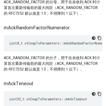
ACK_RANDOM_FACTOR 的分母，用于在未收到 ACK 时计
算首次重新传输前的最大间距（ACK_RANDOM_FACTOR
的 RFC7252 默认值是 1.5；不得降到 1 以下）。
m
Ack
Random
Factor
Numerator
uint8_t otCoapTxParameters
::
mAckRandomFactorNumer
ACK_RANDOM_FACTOR 的分子，用于在未收到 ACK 时计
算首次重新传输前的最大间距（ACK_RANDOM_FACTOR
的 RFC7252 默认值是 1.5；不得降到 1 以下）。
m
Ack
Timeout
uint32_t otCoapTxParameters
::
mAckTimeout