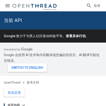
登录
当前 API
Google 致力于为黑人社区推动种族平等。
查看具体行动
。
Google 会使用 AI 技术将内容翻译成您偏好的语言。AI 翻译可能包
含错误。
OpenThread
参考文档
发送反馈
本页内容