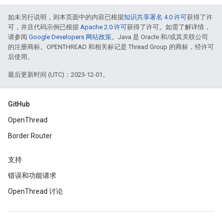
如未另行说明，则本页面中的内容已根据
知识共享署名 4.0 许可
获得了许
可，并且代码示例已根据
Apache 2.0 许可
获得了许可。如需了解详情，
请参阅
Google Developers 网站政策
。Java 是 Oracle 和/或其关联公司
的注册商标。OPENTHREAD 和相关标记是 Thread Group 的商标，经许可
后使用。
最后更新时间 (UTC)：2023-12-01。
GitHub
OpenThread
Border Router
支持
错误和功能请求
OpenThread 讨论