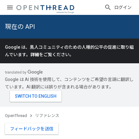
ログイン
現在の API
Google は、黒人コミュニティのための人種的公平の促進に取り組
んでいます。
詳細
をご覧ください。
Google は AI 技術を使用して、コンテンツをご希望の言語に翻訳し
ています。AI 翻訳には誤りが含まれる場合があります。
OpenThread
リファレンス
フィードバックを送信