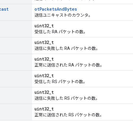
cast
otPacketsAndBytes
送信ユニキャストのカウンタ。
uint32_t
受信した RA パケットの数。
uint32_t
送信に失敗した RA パケットの数。
uint32_t
正常に送信された RA パケットの数。
uint32_t
受信した RS パケットの数。
uint32_t
送信に失敗した RS パケットの数。
uint32_t
正常に送信された RS パケットの数。