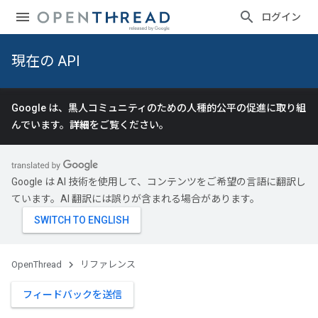
ログイン
現在の API
Google は、黒人コミュニティのための人種的公平の促進に取り組
んでいます。
詳細
をご覧ください。
Google は AI 技術を使用して、コンテンツをご希望の言語に翻訳し
ています。AI 翻訳には誤りが含まれる場合があります。
OpenThread
リファレンス
フィードバックを送信