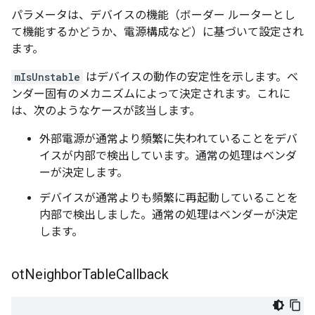
パラメータは、デバイスの機能（ボーダー ルーターとし
て機能するかどうか、電源構成など）に基づいて設定され
ます。
mIsUnstable
はデバイスの動作の安定性を示します。ベ
ンダー固有のメカニズムによって決定されます。これに
は、次のようなケースが該当します。
外部電源が通常より頻繁に失われていることをデバ
イスが内部で検出しています。通常の処理はベンダ
ーが決定します。
デバイスが通常よりも頻繁に再起動していることを
内部で検出しました。通常の処理はベンダーが決定
します。
ot
Neighbor
Table
Callback