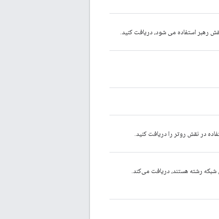
شبکه رشته هستند، دریافت می‌کند.