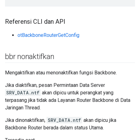
Referensi CLI dan API
otBackboneRouterGetConfig
bbr nonaktifkan
Mengaktifkan atau menonaktifkan fungsi Backbone.
Jika diaktifkan, pesan Permintaan Data Server
SRV_DATA.ntf
akan dipicu untuk perangkat yang
terpasang jika tidak ada Layanan Router Backbone di Data
Jaringan Thread.
Jika dinonaktifkan,
SRV_DATA.ntf
akan dipicu jika
Backbone Router berada dalam status Utama.