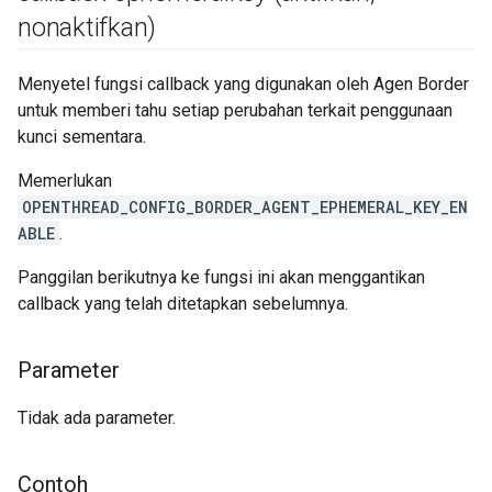
nonaktifkan)
Menyetel fungsi callback yang digunakan oleh Agen Border
untuk memberi tahu setiap perubahan terkait penggunaan
kunci sementara.
Memerlukan
OPENTHREAD_CONFIG_BORDER_AGENT_EPHEMERAL_KEY_EN
ABLE
.
Panggilan berikutnya ke fungsi ini akan menggantikan
callback yang telah ditetapkan sebelumnya.
Parameter
Tidak ada parameter.
Contoh