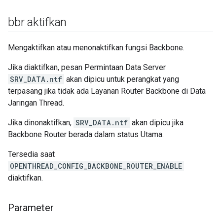
bbr aktifkan
Mengaktifkan atau menonaktifkan fungsi Backbone.
Jika diaktifkan, pesan Permintaan Data Server
SRV_DATA.ntf
akan dipicu untuk perangkat yang
terpasang jika tidak ada Layanan Router Backbone di Data
Jaringan Thread.
Jika dinonaktifkan,
SRV_DATA.ntf
akan dipicu jika
Backbone Router berada dalam status Utama.
Tersedia saat
OPENTHREAD_CONFIG_BACKBONE_ROUTER_ENABLE
diaktifkan.
Parameter