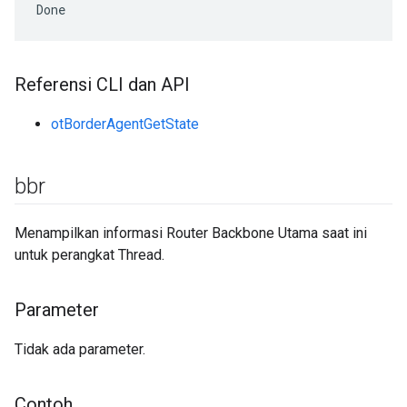
Done
Referensi CLI dan API
otBorderAgentGetState
bbr
Menampilkan informasi Router Backbone Utama saat ini
untuk perangkat Thread.
Parameter
Tidak ada parameter.
Contoh