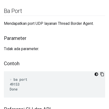
Ba Port
Mendapatkan port UDP layanan Thread Border Agent.
Parameter
Tidak ada parameter.
Contoh
ba port
49153

Done