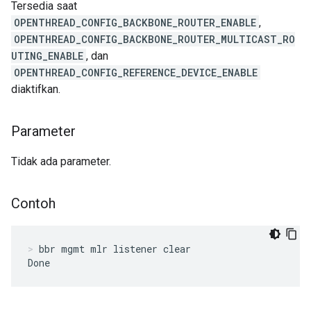
Tersedia saat
OPENTHREAD_CONFIG_BACKBONE_ROUTER_ENABLE
,
OPENTHREAD_CONFIG_BACKBONE_ROUTER_MULTICAST_RO
UTING_ENABLE
, dan
OPENTHREAD_CONFIG_REFERENCE_DEVICE_ENABLE
diaktifkan.
Parameter
Tidak ada parameter.
Contoh
bbr mgmt mlr listener clear
Done