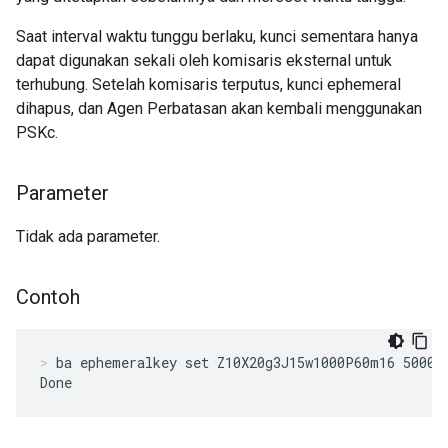
Saat interval waktu tunggu berlaku, kunci sementara hanya
dapat digunakan sekali oleh komisaris eksternal untuk
terhubung. Setelah komisaris terputus, kunci ephemeral
dihapus, dan Agen Perbatasan akan kembali menggunakan
PSKc.
Parameter
Tidak ada parameter.
Contoh
ba ephemeralkey set Z10X20g3J15w1000P60m16 5000 
Done