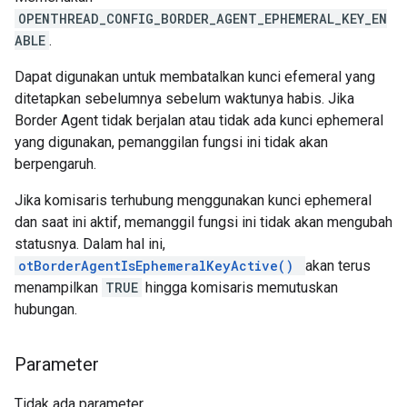
OPENTHREAD_CONFIG_BORDER_AGENT_EPHEMERAL_KEY_EN
ABLE
.
Dapat digunakan untuk membatalkan kunci efemeral yang
ditetapkan sebelumnya sebelum waktunya habis. Jika
Border Agent tidak berjalan atau tidak ada kunci ephemeral
yang digunakan, pemanggilan fungsi ini tidak akan
berpengaruh.
Jika komisaris terhubung menggunakan kunci ephemeral
dan saat ini aktif, memanggil fungsi ini tidak akan mengubah
statusnya. Dalam hal ini,
otBorderAgentIsEphemeralKeyActive()
akan terus
menampilkan
TRUE
hingga komisaris memutuskan
hubungan.
Parameter
Tidak ada parameter.