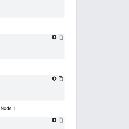
 Node 1.