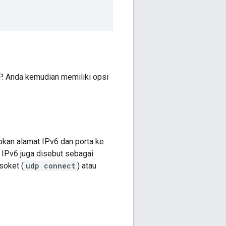
 Anda kemudian memiliki opsi
kan alamat IPv6 dan porta ke
 IPv6 juga disebut sebagai
soket (
udp connect
) atau