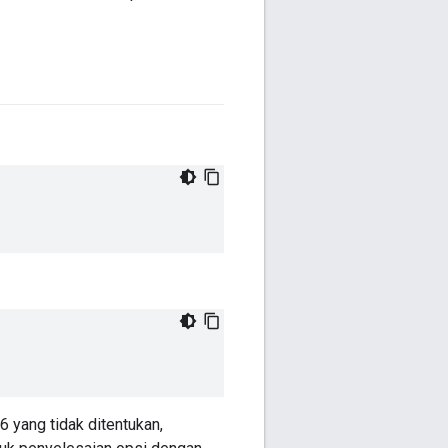
 yang tidak ditentukan,