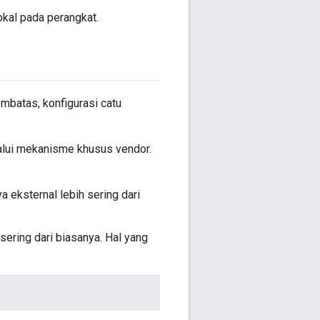
kal pada perangkat.
mbatas, konfigurasi catu
alui mekanisme khusus vendor.
 eksternal lebih sering dari
sering dari biasanya. Hal yang