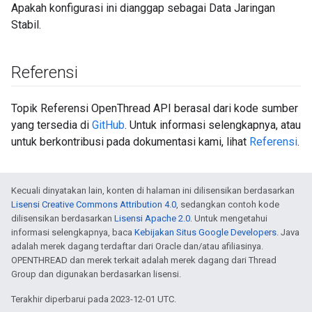
Apakah konfigurasi ini dianggap sebagai Data Jaringan
Stabil.
Referensi
Topik Referensi OpenThread API berasal dari kode sumber
yang tersedia di
GitHub
. Untuk informasi selengkapnya, atau
untuk berkontribusi pada dokumentasi kami, lihat
Referensi
.
Kecuali dinyatakan lain, konten di halaman ini dilisensikan berdasarkan
Lisensi Creative Commons Attribution 4.0
, sedangkan contoh kode
dilisensikan berdasarkan
Lisensi Apache 2.0
. Untuk mengetahui
informasi selengkapnya, baca
Kebijakan Situs Google Developers
. Java
adalah merek dagang terdaftar dari Oracle dan/atau afiliasinya.
OPENTHREAD dan merek terkait adalah merek dagang dari Thread
Group dan digunakan berdasarkan lisensi.
Terakhir diperbarui pada 2023-12-01 UTC.