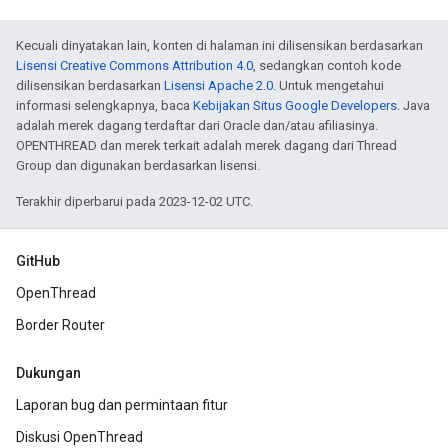
Kecuali dinyatakan lain, konten di halaman ini dilisensikan berdasarkan
Lisensi Creative Commons Attribution 4.0
, sedangkan contoh kode
dilisensikan berdasarkan
Lisensi Apache 2.0
. Untuk mengetahui
informasi selengkapnya, baca
Kebijakan Situs Google Developers
. Java
adalah merek dagang terdaftar dari Oracle dan/atau afiliasinya.
OPENTHREAD dan merek terkait adalah merek dagang dari Thread
Group dan digunakan berdasarkan lisensi.
Terakhir diperbarui pada 2023-12-02 UTC.
GitHub
OpenThread
Border Router
Dukungan
Laporan bug dan permintaan fitur
Diskusi OpenThread