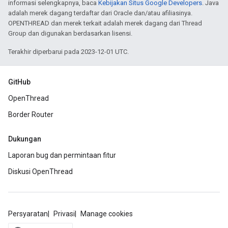
informasi selengkapnya, baca
Kebijakan Situs Google Developers
. Java
adalah merek dagang terdaftar dari Oracle dan/atau afiliasinya.
OPENTHREAD dan merek terkait adalah merek dagang dari Thread
Group dan digunakan berdasarkan lisensi.
Terakhir diperbarui pada 2023-12-01 UTC.
GitHub
OpenThread
Border Router
Dukungan
Laporan bug dan permintaan fitur
Diskusi OpenThread
Persyaratan
Privasi
Manage cookies