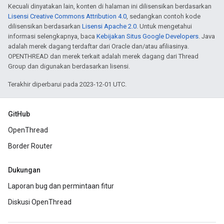
Kecuali dinyatakan lain, konten di halaman ini dilisensikan berdasarkan
Lisensi Creative Commons Attribution 4.0
, sedangkan contoh kode
dilisensikan berdasarkan
Lisensi Apache 2.0
. Untuk mengetahui
informasi selengkapnya, baca
Kebijakan Situs Google Developers
. Java
adalah merek dagang terdaftar dari Oracle dan/atau afiliasinya.
OPENTHREAD dan merek terkait adalah merek dagang dari Thread
Group dan digunakan berdasarkan lisensi.
Terakhir diperbarui pada 2023-12-01 UTC.
GitHub
OpenThread
Border Router
Dukungan
Laporan bug dan permintaan fitur
Diskusi OpenThread