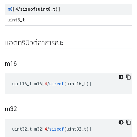
m8
[4
/
sizeof(
uint8
_
t)]
uint8_t
แอตทริบิวต์สาธารณะ
m16
uint16_t m16
[
4
/
sizeof
(
uint16_t
)]
m32
uint32_t m32
[
4
/
sizeof
(
uint32_t
)]