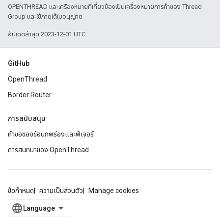
OPENTHREAD และเครื่องหมายที่เกี่ยวข้องเป็นเครื่องหมายการค้าของ Thread
Group และใช้ภายใต้ใบอนุญาต
อัปเดตล่าสุด 2023-12-01 UTC
GitHub
OpenThread
Border Router
การสนับสนุน
คำขอของข้อบกพร่องและฟีเจอร์
การสนทนาของ OpenThread
ข้อกำหนด
ความเป็นส่วนตัว
Manage cookies