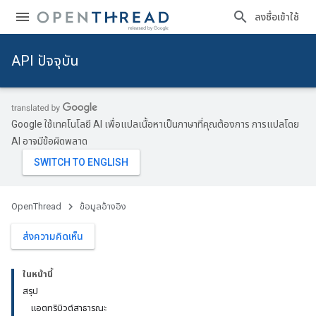
ลงชื่อเข้าใช้
API ปัจจุบัน
Google ใช้เทคโนโลยี AI เพื่อแปลเนื้อหาเป็นภาษาที่คุณต้องการ การแปลโดย
AI อาจมีข้อผิดพลาด
OpenThread
ข้อมูลอ้างอิง
ส่งความคิดเห็น
ในหน้านี้
สรุป
แอตทริบิวต์สาธารณะ