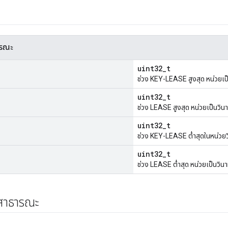
ารณะ
uint32_t
ช่วง KEY-LEASE สูงสุด หน่วยเป็
uint32_t
ช่วง LEASE สูงสุด หน่วยเป็นวินา
uint32_t
ช่วง KEY-LEASE ต่ำสุดในหน่วยว
uint32_t
ช่วง LEASE ต่ำสุด หน่วยเป็นวินา
์สาธารณะ