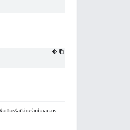
เพิ่มเติมหรือมีส่วนร่วมในเอกสาร