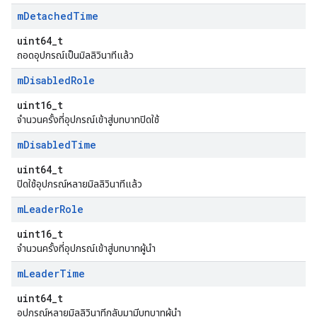
m
Detached
Time
uint64_t
ถอดอุปกรณ์เป็นมิลลิวินาทีแล้ว
m
Disabled
Role
uint16_t
จำนวนครั้งที่อุปกรณ์เข้าสู่บทบาทปิดใช้
m
Disabled
Time
uint64_t
ปิดใช้อุปกรณ์หลายมิลลิวินาทีแล้ว
m
Leader
Role
uint16_t
จำนวนครั้งที่อุปกรณ์เข้าสู่บทบาทผู้นำ
m
Leader
Time
uint64_t
อุปกรณ์หลายมิลลิวินาทีกลับมามีบทบาทผู้นำ