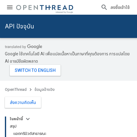
ลงชื่อเข้าใช้
API ปัจจุบัน
Google ใช้เทคโนโลยี AI เพื่อแปลเนื้อหาเป็นภาษาที่คุณต้องการ การแปลโดย
AI อาจมีข้อผิดพลาด
OpenThread
ข้อมูลอ้างอิง
ส่งความคิดเห็น
ในหน้านี้
สรุป
แอตทริบิวต์สาธารณะ