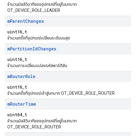
จำนวนมิลลิวินาทีของอุปกรณ์ที่อยู่ในบทบาท
OT_DEVICE_ROLE_LEADER
m
Parent
Changes
uint16_t
จำนวนครั้งที่อุปกรณ์เปลี่ยนระดับบนสุด
m
Partition
Id
Changes
uint16_t
จำนวนการเปลี่ยนแปลงรหัสพาร์ติชัน
m
Router
Role
uint16_t
จำนวนครั้งที่อุปกรณ์เข้าสู่บทบาท OT_DEVICE_ROLE_ROUTER
m
Router
Time
uint64_t
จำนวนมิลลิวินาทีของอุปกรณ์ที่อยู่ในบทบาท
OT_DEVICE_ROLE_ROUTER