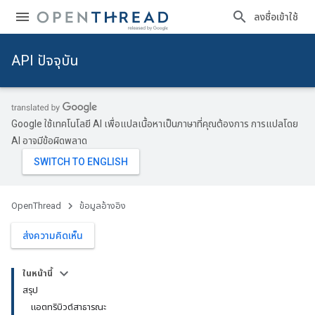
ลงชื่อเข้าใช้
API ปัจจุบัน
Google ใช้เทคโนโลยี AI เพื่อแปลเนื้อหาเป็นภาษาที่คุณต้องการ การแปลโดย
AI อาจมีข้อผิดพลาด
OpenThread
ข้อมูลอ้างอิง
ส่งความคิดเห็น
ในหน้านี้
สรุป
แอตทริบิวต์สาธารณะ