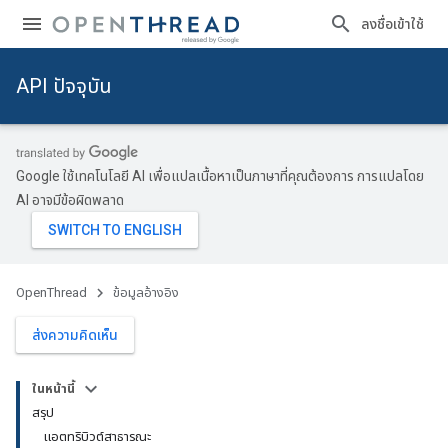
ลงชื่อเข้าใช้
API ปัจจุบัน
Google ใช้เทคโนโลยี AI เพื่อแปลเนื้อหาเป็นภาษาที่คุณต้องการ การแปลโดย
AI อาจมีข้อผิดพลาด
OpenThread
ข้อมูลอ้างอิง
ส่งความคิดเห็น
ในหน้านี้
สรุป
แอตทริบิวต์สาธารณะ