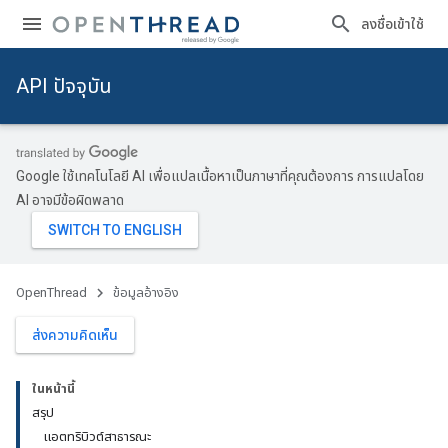
ลงชื่อเข้าใช้
API ปัจจุบัน
Google ใช้เทคโนโลยี AI เพื่อแปลเนื้อหาเป็นภาษาที่คุณต้องการ การแปลโดย
AI อาจมีข้อผิดพลาด
OpenThread
ข้อมูลอ้างอิง
ส่งความคิดเห็น
ในหน้านี้
สรุป
แอตทริบิวต์สาธารณะ