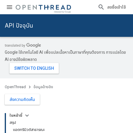
ลงชื่อเข้าใช้
API ปัจจุบัน
Google ใช้เทคโนโลยี AI เพื่อแปลเนื้อหาเป็นภาษาที่คุณต้องการ การแปลโดย
AI อาจมีข้อผิดพลาด
OpenThread
ข้อมูลอ้างอิง
ส่งความคิดเห็น
ในหน้านี้
สรุป
แอตทริบิวต์สาธารณะ