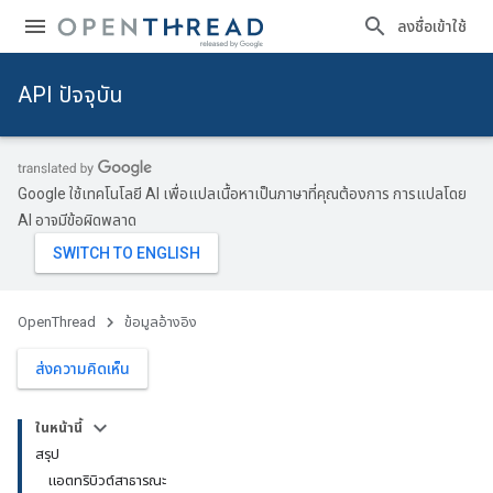
ลงชื่อเข้าใช้
API ปัจจุบัน
Google ใช้เทคโนโลยี AI เพื่อแปลเนื้อหาเป็นภาษาที่คุณต้องการ การแปลโดย
AI อาจมีข้อผิดพลาด
OpenThread
ข้อมูลอ้างอิง
ส่งความคิดเห็น
ในหน้านี้
สรุป
แอตทริบิวต์สาธารณะ