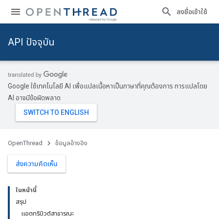
ลงชื่อเข้าใช้
API ปัจจุบัน
Google ใช้เทคโนโลยี AI เพื่อแปลเนื้อหาเป็นภาษาที่คุณต้องการ การแปลโดย
AI อาจมีข้อผิดพลาด
OpenThread
ข้อมูลอ้างอิง
ส่งความคิดเห็น
ในหน้านี้
สรุป
แอตทริบิวต์สาธารณะ