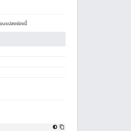
ี่ยนแปลงช่องนี้