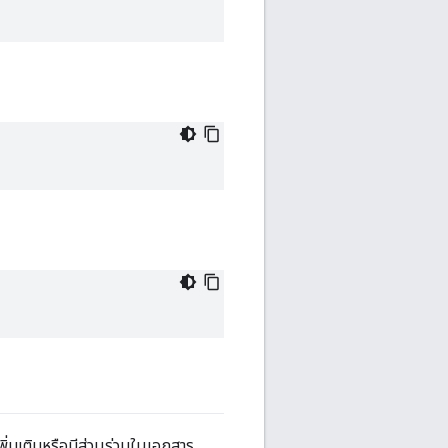
เพิ่มเติมหรือมีส่วนร่วมในเอกสาร