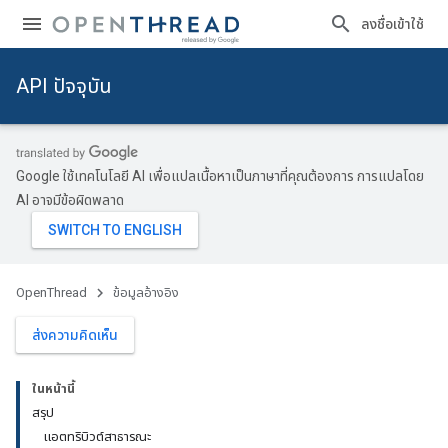
ลงชื่อเข้าใช้
API ปัจจุบัน
Google ใช้เทคโนโลยี AI เพื่อแปลเนื้อหาเป็นภาษาที่คุณต้องการ การแปลโดย
AI อาจมีข้อผิดพลาด
OpenThread
ข้อมูลอ้างอิง
ส่งความคิดเห็น
ในหน้านี้
สรุป
แอตทริบิวต์สาธารณะ