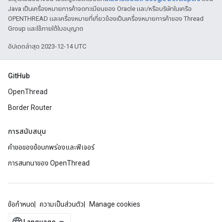
Java เป็นเครื่องหมายการค้าจดทะเบียนของ Oracle และ/หรือบริษัทในเครือ
OPENTHREAD และเครื่องหมายที่เกี่ยวข้องเป็นเครื่องหมายการค้าของ Thread
Group และใช้ภายใต้ใบอนุญาต
อัปเดตล่าสุด 2023-12-14 UTC
GitHub
OpenThread
Border Router
การสนับสนุน
คำขอของข้อบกพร่องและฟีเจอร์
การสนทนาของ OpenThread
ข้อกำหนด
ความเป็นส่วนตัว
Manage cookies