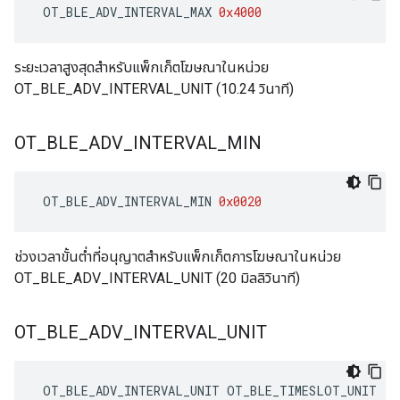
 OT_BLE_ADV_INTERVAL_MAX 
0x4000
ระยะเวลาสูงสุดสำหรับแพ็กเก็ตโฆษณาในหน่วย
OT_BLE_ADV_INTERVAL_UNIT (10.24 วินาที)
OT
_
BLE
_
ADV
_
INTERVAL
_
MIN
 OT_BLE_ADV_INTERVAL_MIN 
0x0020
ช่วงเวลาขั้นต่ำที่อนุญาตสำหรับแพ็กเก็ตการโฆษณาในหน่วย
OT_BLE_ADV_INTERVAL_UNIT (20 มิลลิวินาที)
OT
_
BLE
_
ADV
_
INTERVAL
_
UNIT
 OT_BLE_ADV_INTERVAL_UNIT OT_BLE_TIMESLOT_UNIT