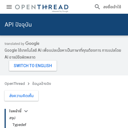
ลงชื่อเข้าใช้
API ปัจจุบัน
Google ใช้เทคโนโลยี AI เพื่อแปลเนื้อหาเป็นภาษาที่คุณต้องการ การแปลโดย
AI อาจมีข้อผิดพลาด
OpenThread
ข้อมูลอ้างอิง
ส่งความคิดเห็น
ในหน้านี้
สรุป
Typedef