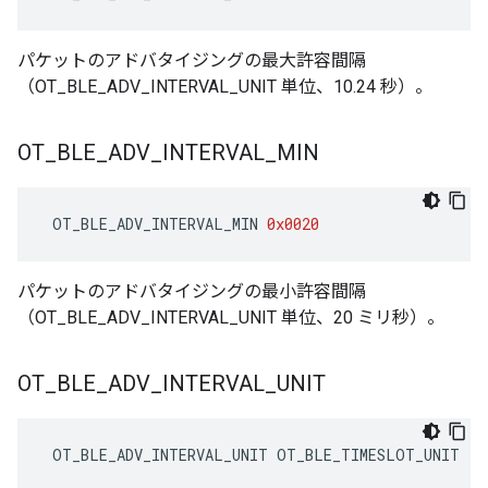
パケットのアドバタイジングの最大許容間隔
（OT_BLE_ADV_INTERVAL_UNIT 単位、10.24 秒）。
OT
_
BLE
_
ADV
_
INTERVAL
_
MIN
 OT_BLE_ADV_INTERVAL_MIN 
0x0020
パケットのアドバタイジングの最小許容間隔
（OT_BLE_ADV_INTERVAL_UNIT 単位、20 ミリ秒）。
OT
_
BLE
_
ADV
_
INTERVAL
_
UNIT
 OT_BLE_ADV_INTERVAL_UNIT OT_BLE_TIMESLOT_UNIT