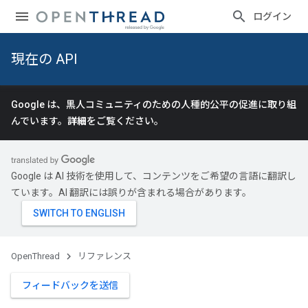
ログイン
現在の API
Google は、黒人コミュニティのための人種的公平の促進に取り組
んでいます。
詳細
をご覧ください。
Google は AI 技術を使用して、コンテンツをご希望の言語に翻訳し
ています。AI 翻訳には誤りが含まれる場合があります。
OpenThread
リファレンス
フィードバックを送信