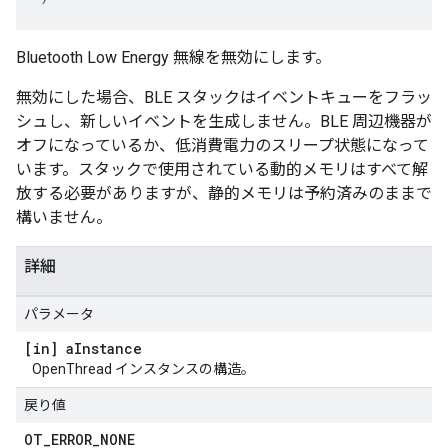
Bluetooth Low Energy 無線を無効にします。
無効にした場合、BLE スタックはイベントキューをフラッ
シュし、新しいイベントを生成しません。BLE 周辺機器が
オフになっているか、低消費電力のスリープ状態になって
います。スタックで使用されている動的メモリはすべて解
放する必要がありますが、静的メモリは予約済みのままで
構いません。
詳細
パラメータ
[in] a
Instance
OpenThread インスタンスの構造。
戻り値
OT
_
ERROR
_
NONE