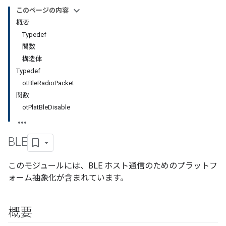
このページの内容
概要
Typedef
関数
構造体
Typedef
otBleRadioPacket
関数
otPlatBleDisable
BLE
このモジュールには、BLE ホスト通信のためのプラットフ
ォーム抽象化が含まれています。
概要