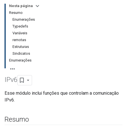
Nesta página
Resumo
Enumerações
Typedefs
Variáveis
remotas
Estruturas
Sindicatos
Enumerações
IPv6
Esse módulo inclui funções que controlam a comunicação
IPv6.
Resumo