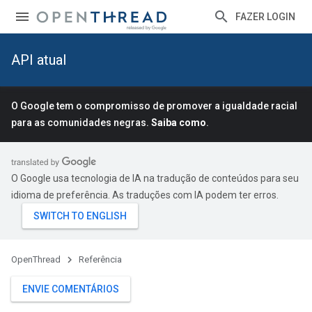
FAZER LOGIN
API atual
O Google tem o compromisso de promover a igualdade racial
para as comunidades negras.
Saiba como
.
O Google usa tecnologia de IA na tradução de conteúdos para seu
idioma de preferência. As traduções com IA podem ter erros.
OpenThread
Referência
ENVIE COMENTÁRIOS