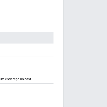
um endereço unicast.