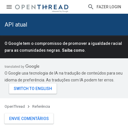
FAZER LOGIN
API atual
O Google tem o compromisso de promover a igualdade racial
para as comunidades negras.
Saiba como
.
O Google usa tecnologia de IA na tradução de conteúdos para seu
idioma de preferência. As traduções com IA podem ter erros.
OpenThread
Referência
ENVIE COMENTÁRIOS