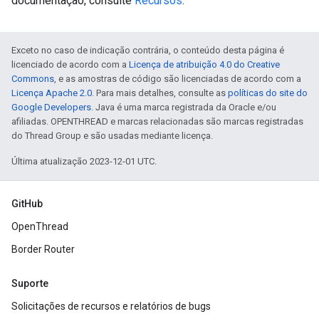
documentação, consulte
Recursos
.
Exceto no caso de indicação contrária, o conteúdo desta página é
licenciado de acordo com a
Licença de atribuição 4.0 do Creative
Commons
, e as amostras de código são licenciadas de acordo com a
Licença Apache 2.0
. Para mais detalhes, consulte as
políticas do site do
Google Developers
. Java é uma marca registrada da Oracle e/ou
afiliadas. OPENTHREAD e marcas relacionadas são marcas registradas
do Thread Group e são usadas mediante licença.
Última atualização 2023-12-01 UTC.
GitHub
OpenThread
Border Router
Suporte
Solicitações de recursos e relatórios de bugs