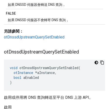
如果 DNSSD 伺服器會轉送 DNS 查詢，
FALSE
如果 DNSSD 伺服器不會轉寄 DNS 查詢，
另請參閱：
otDnssdUpstreamQuerySetEnabled
ot
Dnssd
Upstream
Query
Set
Enabled
void
 otDnssdUpstreamQuerySetEnabled
(
otInstance
*
aInstance
,
bool
 aEnabled
)
啟用或停用將 DNS 查詢轉送至平台 DNS 上游 API。
啟用