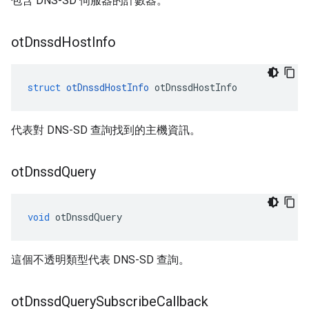
包含 DNS-SD 伺服器的計數器。
ot
Dnssd
Host
Info
struct
otDnssdHostInfo
 otDnssdHostInfo
代表對 DNS-SD 查詢找到的主機資訊。
ot
Dnssd
Query
void
 otDnssdQuery
這個不透明類型代表 DNS-SD 查詢。
ot
Dnssd
Query
Subscribe
Callback