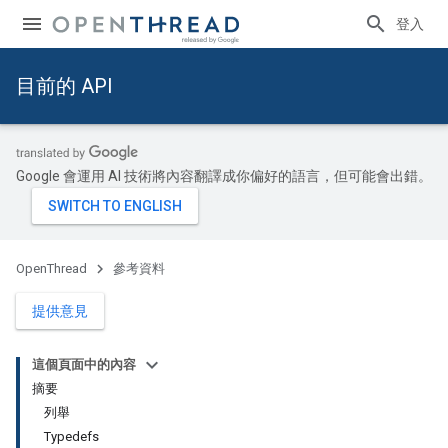
登入
目前的 API
Google 會運用 AI 技術將內容翻譯成你偏好的語言，但可能會出錯。
OpenThread
參考資料
提供意見
這個頁面中的內容
摘要
列舉
Typedefs