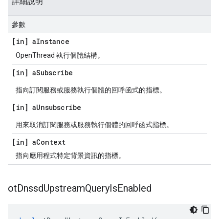
詳細說明
參數
[in] a
Instance
OpenThread 執行個體結構。
[in] a
Subscribe
指向訂閱服務或服務執行個體的回呼函式的指標。
[in] a
Unsubscribe
用來取消訂閱服務或服務執行個體的回呼函式指標。
[in] a
Context
指向應用程式特定背景資訊的指標。
ot
Dnssd
Upstream
Query
Is
Enabled