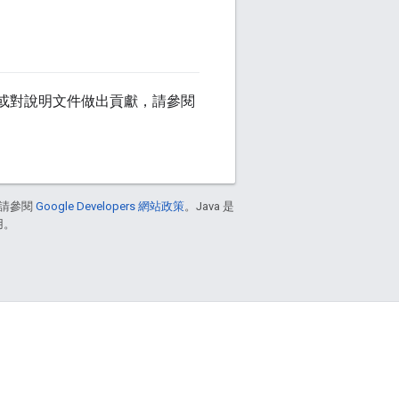
或對說明文件做出貢獻，請參閱
請參閱
Google Developers 網站政策
。Java 是
用。