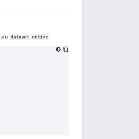
เช่น
dataset active