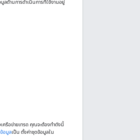
ข้อมูลด้านการดำเนินการที่ใช้งานอยู่
เครือข่ายเทรด คุณจะต้องทำดังนี้
ข้อมูล
เป็น ตั้งค่าชุดข้อมูลใน