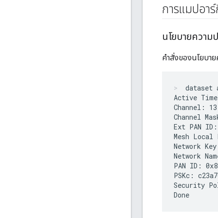
การแมปอาร์ก
นโยบายความป
คำสั่งของนโยบายคว
dataset 
Active Time
Channel: 13

Channel Mas
Ext PAN ID:
Mesh Local 
Network Key
Network Nam
PAN ID: 0x8
PSKc: c23a7
Security Po