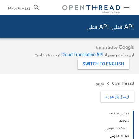
ورود به برنامه
API فعلی، API فعلی
این صفحه به‌وسیله
ترجمه شده است.
OpenThread
مرجع
ارسال بازخورد
در این صفحه
خلاصه
صفات عمومی
صفات عمومی