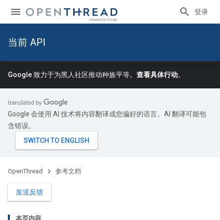
登录
当前 API
Google 致力于为黑人社区推动种族平等。
查看具体行动
。
Google 会使用 AI 技术将内容翻译成您偏好的语言。AI 翻译可能包
含错误。
OpenThread
参考文档
发送反馈
本页内容