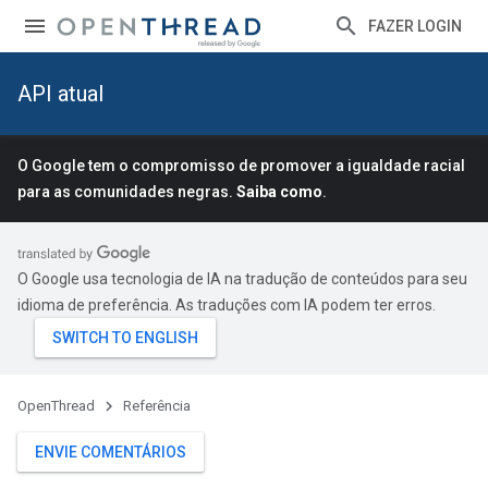
FAZER LOGIN
API atual
O Google tem o compromisso de promover a igualdade racial
para as comunidades negras.
Saiba como
.
O Google usa tecnologia de IA na tradução de conteúdos para seu
idioma de preferência. As traduções com IA podem ter erros.
OpenThread
Referência
ENVIE COMENTÁRIOS