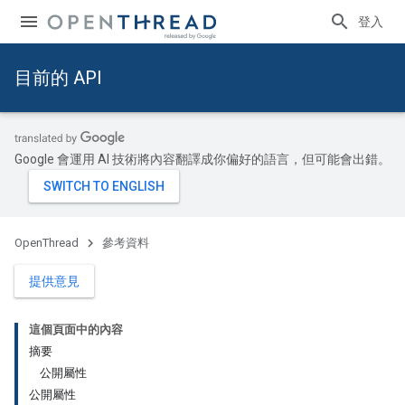
登入
目前的 API
Google 會運用 AI 技術將內容翻譯成你偏好的語言，但可能會出錯。
OpenThread
參考資料
提供意見
這個頁面中的內容
摘要
公開屬性
公開屬性