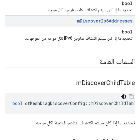
bool
تحديد ما إذا كان سيتم اكتشاف عناصر فرعية لكل موجه.
m
Discover
Ip6Addresses
bool
تحديد ما إذا كان سيتم اكتشاف عناوين IPv6 لكل موجه من الموجهات.
السمات العامة
m
Discover
Child
Table
bool
 otMeshDiagDiscoverConfig
::
mDiscoverChildTable
تحديد ما إذا كان سيتم اكتشاف عناصر فرعية لكل موجه.