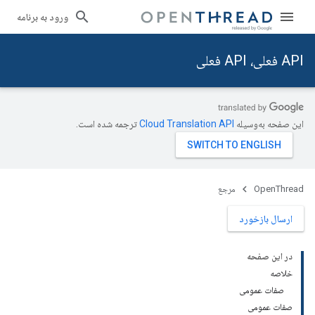
ورود به برنامه
API فعلی، API فعلی
این صفحه به‌وسیله
ترجمه شده است.
OpenThread
مرجع
ارسال بازخورد
در این صفحه
خلاصه
صفات عمومی
صفات عمومی