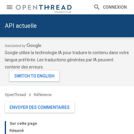
CONNEXION
API actuelle
Google utilise la technologie IA pour traduire le contenu dans votre
langue préférée. Les traductions générées par IA peuvent
contenir des erreurs.
OpenThread
Référence
ENVOYER DES COMMENTAIRES
Sur cette page
Résumé