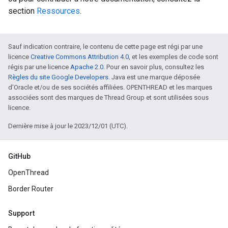
section
Ressources
.
Sauf indication contraire, le contenu de cette page est régi par une
licence
Creative Commons Attribution 4.0
, et les exemples de code sont
régis par une licence
Apache 2.0
. Pour en savoir plus, consultez les
Règles du site Google Developers
. Java est une marque déposée
d'Oracle et/ou de ses sociétés affiliées. OPENTHREAD et les marques
associées sont des marques de Thread Group et sont utilisées sous
licence.
Dernière mise à jour le 2023/12/01 (UTC).
GitHub
OpenThread
Border Router
Support