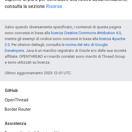
consulta la sezione
Risorse
.
Salvo quando diversamente specificato, i contenuti di questa pagina
sono concessi in base alla
licenza Creative Commons Attribution 4.0
,
mentre gli esempi di codice sono concessi in base alla
licenza Apache
2.0
. Per ulteriori dettagli, consulta le
norme del sito di Google
Developers
. Java è un marchio registrato di Oracle e/o delle sue società
affiliate. OPENTHREAD e i marchi correlati sono marchi di Thread Group
e sono utilizzati su licenza.
Ultimo aggiornamento 2023-12-01 UTC.
GitHub
OpenThread
Border Router
Assistenza