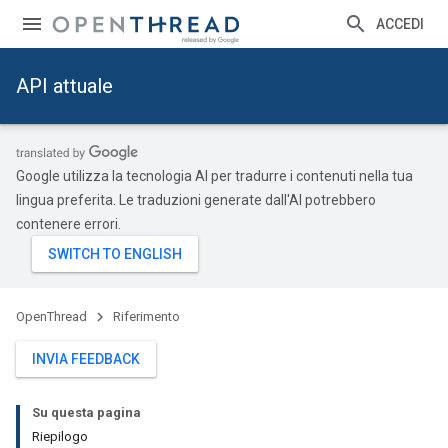
ACCEDI
API attuale
Google utilizza la tecnologia AI per tradurre i contenuti nella tua
lingua preferita. Le traduzioni generate dall'AI potrebbero
contenere errori.
OpenThread
Riferimento
INVIA FEEDBACK
Su questa pagina
Riepilogo