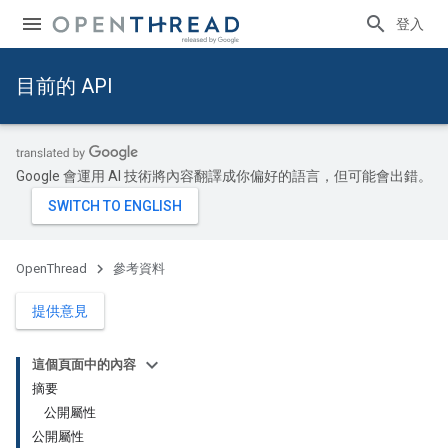
登入
目前的 API
Google 會運用 AI 技術將內容翻譯成你偏好的語言，但可能會出錯。
OpenThread
參考資料
提供意見
這個頁面中的內容
摘要
公開屬性
公開屬性