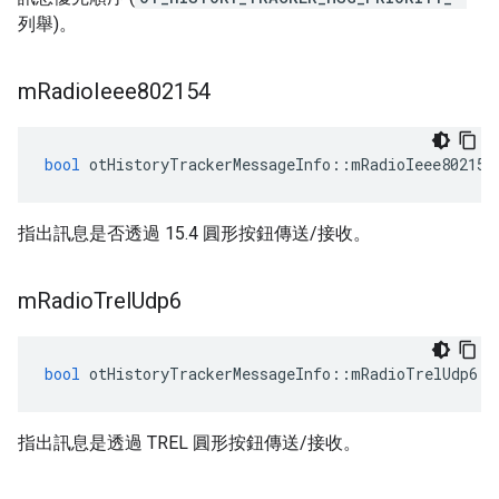
列舉)。
m
Radio
Ieee802154
bool
 otHistoryTrackerMessageInfo
::
mRadioIeee802154
指出訊息是否透過 15.4 圓形按鈕傳送/接收。
m
Radio
Trel
Udp6
bool
 otHistoryTrackerMessageInfo
::
mRadioTrelUdp6
指出訊息是透過 TREL 圓形按鈕傳送/接收。