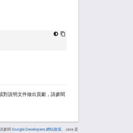
或對說明文件做出貢獻，請參閱
請參閱
Google Developers 網站政策
。Java 是